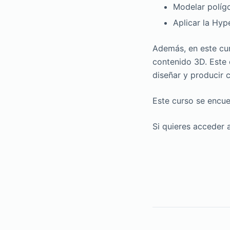
Modelar políg
Aplicar la Hyp
Además, en este cur
contenido 3D. Este 
diseñar y producir 
Este curso se encue
Si quieres acceder 