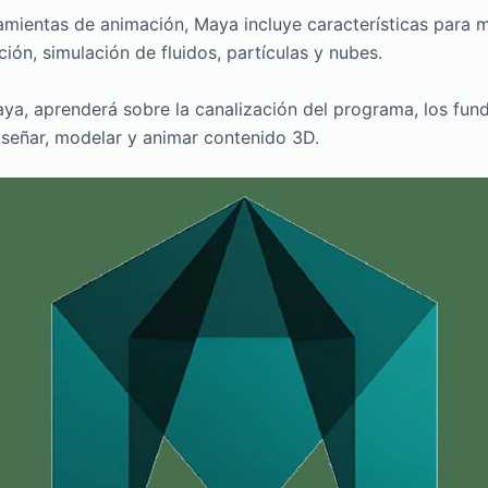
amientas de animación, Maya incluye características para 
ción, simulación de fluidos, partículas y nubes.
ya, aprenderá sobre la canalización del programa, los fun
iseñar, modelar y animar contenido 3D.