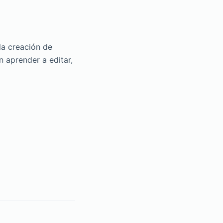
la creación de
 aprender a editar,