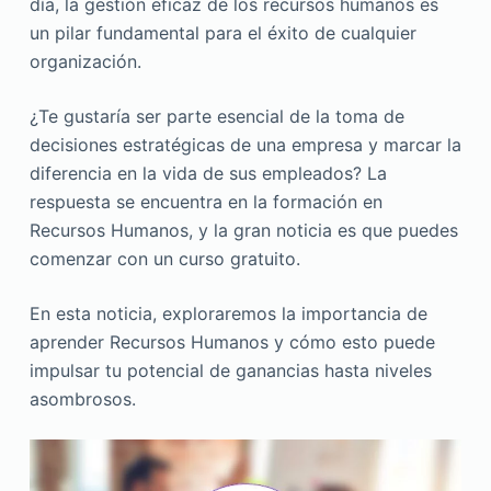
día, la gestión eficaz de los recursos humanos es
un pilar fundamental para el éxito de cualquier
organización.
¿Te gustaría ser parte esencial de la toma de
decisiones estratégicas de una empresa y marcar la
diferencia en la vida de sus empleados? La
respuesta se encuentra en la formación en
Recursos Humanos, y la gran noticia es que puedes
comenzar con un curso gratuito.
En esta noticia, exploraremos la importancia de
aprender Recursos Humanos y cómo esto puede
impulsar tu potencial de ganancias hasta niveles
asombrosos.