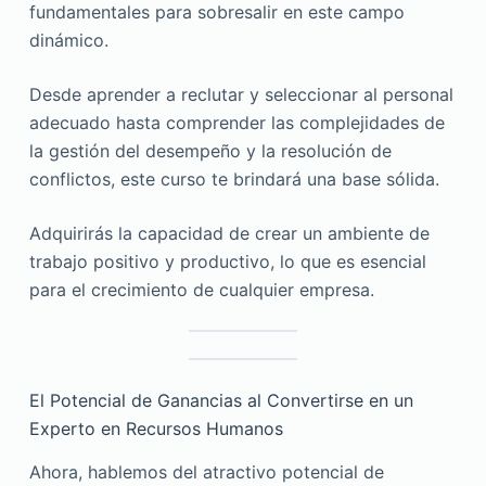
fundamentales para sobresalir en este campo
dinámico.
Desde aprender a reclutar y seleccionar al personal
adecuado hasta comprender las complejidades de
la gestión del desempeño y la resolución de
conflictos, este curso te brindará una base sólida.
Adquirirás la capacidad de crear un ambiente de
trabajo positivo y productivo, lo que es esencial
para el crecimiento de cualquier empresa.
El Potencial de Ganancias al Convertirse en un
Experto en Recursos Humanos
Ahora, hablemos del atractivo potencial de