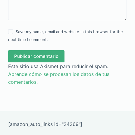
Save my name, email and website in this browser for the
next time I comment.
Publicar comentario
Este sitio usa Akismet para reducir el spam.
Aprende cómo se procesan los datos de tus
comentarios
.
[amazon_auto_links id="24269"]