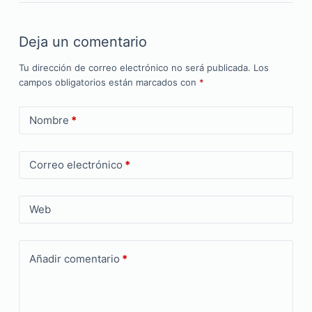
Deja un comentario
Tu dirección de correo electrónico no será publicada.
Los
campos obligatorios están marcados con
*
Nombre
*
Correo electrónico
*
Web
Añadir comentario
*