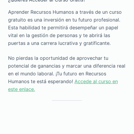
Aprender Recursos Humanos a través de un curso
gratuito es una inversión en tu futuro profesional.
Esta habilidad te permitirá desempeñar un papel
vital en la gestión de personas y te abrirá las
puertas a una carrera lucrativa y gratificante.
No pierdas la oportunidad de aprovechar tu
potencial de ganancias y marcar una diferencia real
en el mundo laboral. ¡Tu futuro en Recursos
Humanos te está esperando!
Accede al curso en
este enlace.