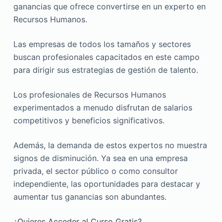
ganancias que ofrece convertirse en un experto en
Recursos Humanos.
Las empresas de todos los tamaños y sectores
buscan profesionales capacitados en este campo
para dirigir sus estrategias de gestión de talento.
Los profesionales de Recursos Humanos
experimentados a menudo disfrutan de salarios
competitivos y beneficios significativos.
Además, la demanda de estos expertos no muestra
signos de disminución. Ya sea en una empresa
privada, el sector público o como consultor
independiente, las oportunidades para destacar y
aumentar tus ganancias son abundantes.
¿Quieres Acceder al Curso Gratis?