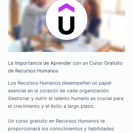
La Importancia de Aprender con un Curso Gratuito
de Recursos Humanos
Los Recursos Humanos desempeñan un papel
esencial en el corazón de cada organización.
Gestionar y nutrir el talento humano es crucial para
el crecimiento y el éxito a largo plazo.
Un curso gratuito en Recursos Humanos te
proporcionará los conocimientos y habilidades