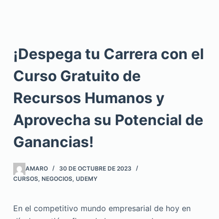
¡Despega tu Carrera con el
Curso Gratuito de
Recursos Humanos y
Aprovecha su Potencial de
Ganancias!
AMARO
30 DE OCTUBRE DE 2023
CURSOS
,
NEGOCIOS
,
UDEMY
En el competitivo mundo empresarial de hoy en