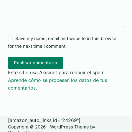
Save my name, email and website in this browser
for the next time I comment.
Publicar comentario
Este sitio usa Akismet para reducir el spam.
Aprende cómo se procesan los datos de tus
comentarios
.
[amazon_auto_links id="24269"]
Copyright © 2026 - WordPress Theme by