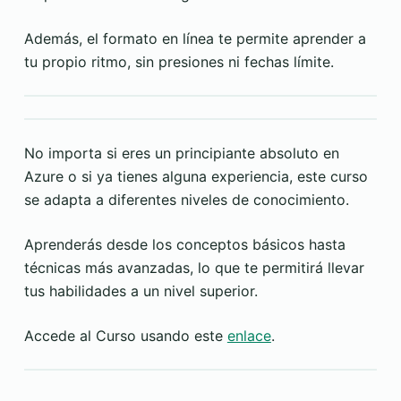
Además, el formato en línea te permite aprender a
tu propio ritmo, sin presiones ni fechas límite.
No importa si eres un principiante absoluto en
Azure o si ya tienes alguna experiencia, este curso
se adapta a diferentes niveles de conocimiento.
Aprenderás desde los conceptos básicos hasta
técnicas más avanzadas, lo que te permitirá llevar
tus habilidades a un nivel superior.
Accede al Curso usando este
enlace
.