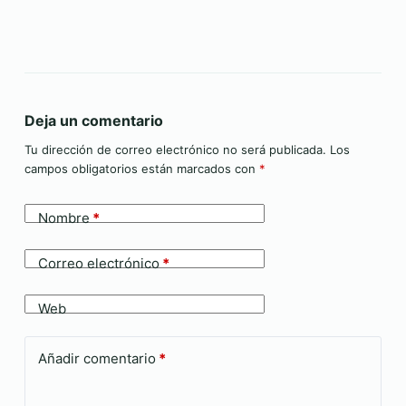
Deja un comentario
Tu dirección de correo electrónico no será publicada.
Los
campos obligatorios están marcados con
*
Nombre
*
Correo electrónico
*
Web
Añadir comentario
*