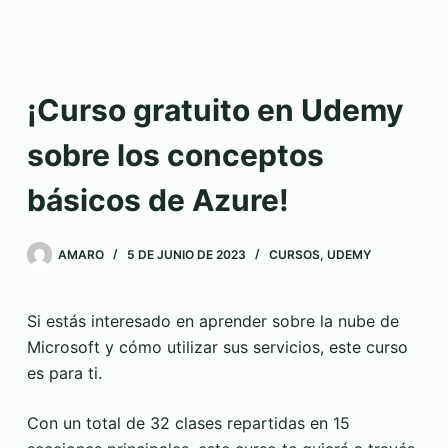
¡Curso gratuito en Udemy
sobre los conceptos
básicos de Azure!
AMARO
5 DE JUNIO DE 2023
CURSOS
,
UDEMY
Si estás interesado en aprender sobre la nube de
Microsoft y cómo utilizar sus servicios, este curso
es para ti.
Con un total de 32 clases repartidas en 15