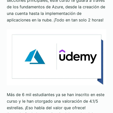
secciones principales, este curso te guiará a través
de los fundamentos de Azure, desde la creación de
una cuenta hasta la implementación de
aplicaciones en la nube. ¡Todo en tan solo 2 horas!
Más de 6 mil estudiantes ya se han inscrito en este
curso y le han otorgado una valoración de 4.1/5
estrellas. ¡Eso habla del valor que ofrece!