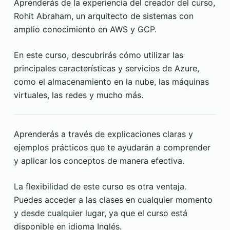
Aprenderás de la experiencia del creador del curso,
Rohit Abraham, un arquitecto de sistemas con
amplio conocimiento en AWS y GCP.
En este curso, descubrirás cómo utilizar las
principales características y servicios de Azure,
como el almacenamiento en la nube, las máquinas
virtuales, las redes y mucho más.
Aprenderás a través de explicaciones claras y
ejemplos prácticos que te ayudarán a comprender
y aplicar los conceptos de manera efectiva.
La flexibilidad de este curso es otra ventaja.
Puedes acceder a las clases en cualquier momento
y desde cualquier lugar, ya que el curso está
disponible en idioma Inglés.