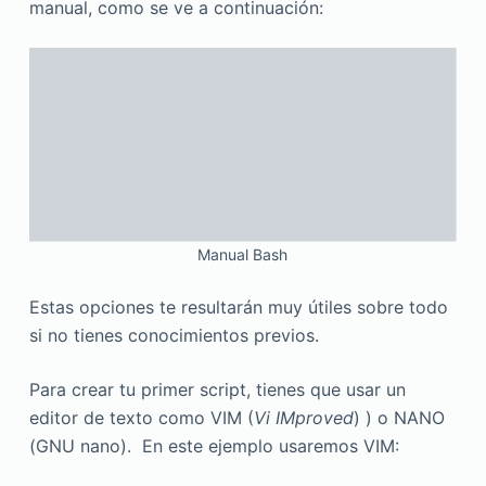
manual, como se ve a continuación:
Manual Bash
Estas opciones te resultarán muy útiles sobre todo
si no tienes conocimientos previos.
Para crear tu primer script, tienes que usar un
editor de texto como VIM (
Vi IMproved
) ) o NANO
(GNU nano). En este ejemplo usaremos VIM: