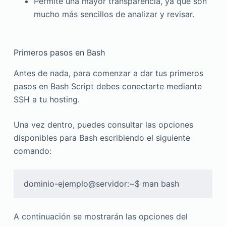
Permite una mayor transparencia, ya que son
mucho más sencillos de analizar y revisar.
Primeros pasos en Bash
Antes de nada, para comenzar a dar tus primeros
pasos en Bash Script debes conectarte mediante
SSH a tu hosting.
Una vez dentro, puedes consultar las opciones
disponibles para Bash escribiendo el siguiente
comando:
dominio-ejemplo@servidor:~$ man bash
A continuación se mostrarán las opciones del