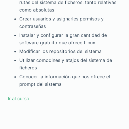
rutas del sistema de ficheros, tanto relativas
como absolutas
Crear usuarios y asignarles permisos y
contraseñas
Instalar y configurar la gran cantidad de
software gratuito que ofrece Linux
Modificar los repositorios del sistema
Utilizar comodines y atajos del sistema de
ficheros
Conocer la información que nos ofrece el
prompt del sistema
Ir al curso