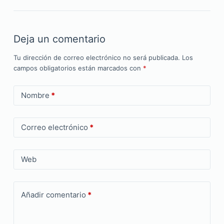
Deja un comentario
Tu dirección de correo electrónico no será publicada.
Los
campos obligatorios están marcados con
*
Nombre
*
Correo electrónico
*
Web
Añadir comentario
*