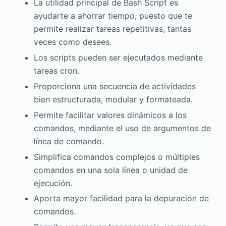
La utilidad principal de Bash Script es
ayudarte a ahorrar tiempo, puesto que te
permite realizar tareas repetitivas, tantas
veces como desees.
Los scripts pueden ser ejecutados mediante
tareas cron.
Proporciona una secuencia de actividades
bien estructurada, modular y formateada.
Permite facilitar valores dinámicos a los
comandos, mediante el uso de argumentos de
línea de comando.
Simplifica comandos complejos o múltiples
comandos en una sola línea o unidad de
ejecución.
Aporta mayor facilidad para la depuración de
comandos.