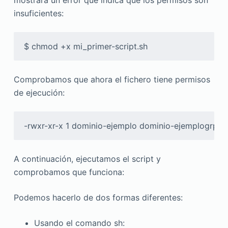
insuficientes:
$ chmod +x mi_primer-script.sh
Comprobamos que ahora el fichero tiene permisos
de ejecución:
-rwxr-xr-x 1 dominio-ejemplo dominio-ejemplogrp 33
A continuación, ejecutamos el script y
comprobamos que funciona:
Podemos hacerlo de dos formas diferentes:
Usando el comando sh: