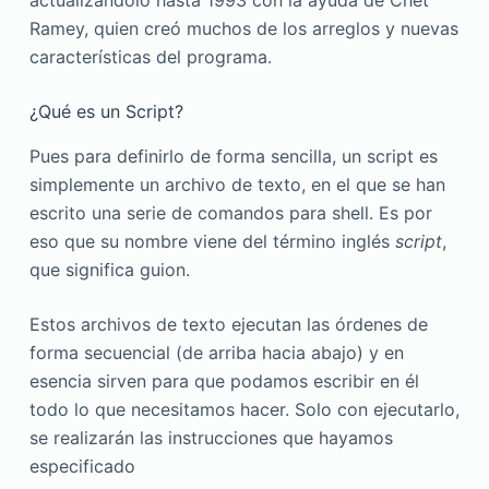
Ramey, quien creó muchos de los arreglos y nuevas
características del programa.
¿Qué es un Script?
Pues para definirlo de forma sencilla, un script es
simplemente un archivo de texto, en el que se han
escrito una serie de comandos para shell. Es por
eso que su nombre viene del término inglés
script
,
que significa guion.
Estos archivos de texto ejecutan las órdenes de
forma secuencial (de arriba hacia abajo) y en
esencia sirven para que podamos escribir en él
todo lo que necesitamos hacer. Solo con ejecutarlo,
se realizarán las instrucciones que hayamos
especificado