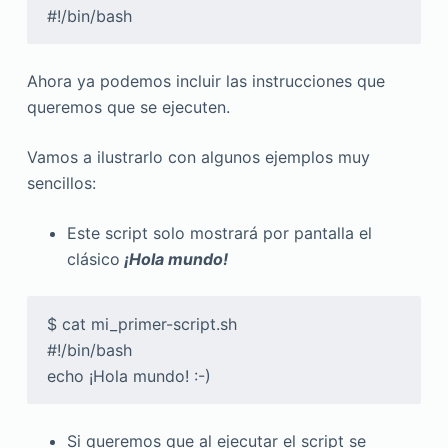
Ahora ya podemos incluir las instrucciones que
queremos que se ejecuten.
Vamos a ilustrarlo con algunos ejemplos muy
sencillos:
Este script solo mostrará por pantalla el
clásico
¡Hola mundo!
$ cat mi_primer-script.sh 

#!/bin/bash 

echo ¡Hola mundo! :-)
Si queremos que al ejecutar el script se