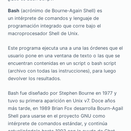
Bash
(acrónimo de Bourne-Again Shell) es
un intérprete de comandos y lenguaje de
programación integrado que corre bajo el
macroprocesador Shell de Unix.
Este programa ejecuta una a una las órdenes que el
usuario pone en una ventana de texto o las que se
encuentran contenidas en un script o bash script
(archivo con todas las instrucciones), para luego
devolver los resultados.
Bash fue diseñado por Stephen Bourne en 1977 y
tuvo su primera aparición en Unix v7. Doce años
más tarde, en 1989 Brian Fox desarrolla Bourn-Agail
Shell para usarse en el proyecto GNU como
intérprete de comandos estándar, y continúa
actualizándolo hasta 1993 con la ayuda de Chet