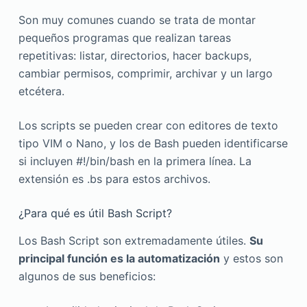
Son muy comunes cuando se trata de montar
pequeños programas que realizan tareas
repetitivas: listar, directorios, hacer backups,
cambiar permisos, comprimir, archivar y un largo
etcétera.
Los scripts se pueden crear con editores de texto
tipo VIM o Nano, y los de Bash pueden identificarse
si incluyen #!/bin/bash en la primera línea. La
extensión es .bs para estos archivos.
¿Para qué es útil Bash Script?
Los Bash Script son extremadamente útiles.
Su
principal función es la automatización
y estos son
algunos de sus beneficios: