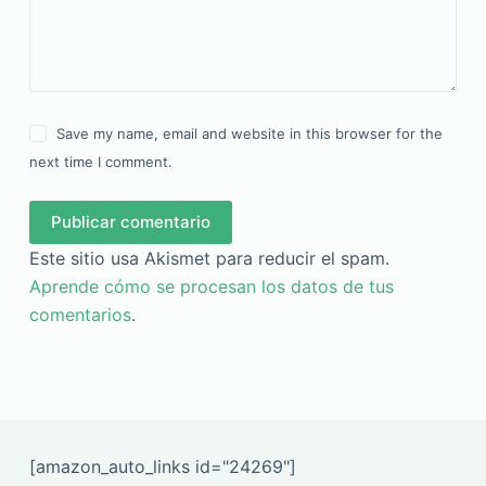
Save my name, email and website in this browser for the
next time I comment.
Publicar comentario
Este sitio usa Akismet para reducir el spam.
Aprende cómo se procesan los datos de tus
comentarios
.
[amazon_auto_links id="24269"]