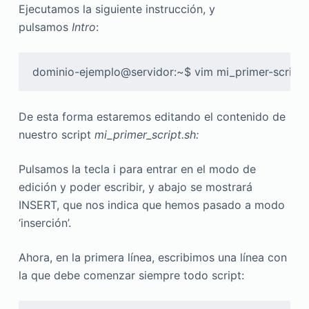
Ejecutamos la siguiente instrucción, y
pulsamos
Intro
:
dominio-ejemplo@servidor:~$ vim mi_primer-script.
De esta forma estaremos editando el contenido de
nuestro script
mi_primer_script.sh:
Pulsamos la tecla i para entrar en el modo de
edición y poder escribir, y abajo se mostrará
INSERT, que nos indica que hemos pasado a modo
‘inserción’.
Ahora, en la primera línea, escribimos una línea con
la que debe comenzar siempre todo script: