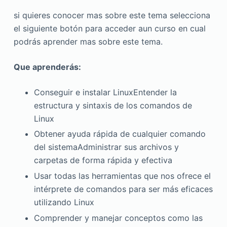
si quieres conocer mas sobre este tema selecciona
el siguiente botón para acceder aun curso en cual
podrás aprender mas sobre este tema.
Que aprenderás:
Conseguir e instalar LinuxEntender la
estructura y sintaxis de los comandos de
Linux
Obtener ayuda rápida de cualquier comando
del sistemaAdministrar sus archivos y
carpetas de forma rápida y efectiva
Usar todas las herramientas que nos ofrece el
intérprete de comandos para ser más eficaces
utilizando Linux
Comprender y manejar conceptos como las