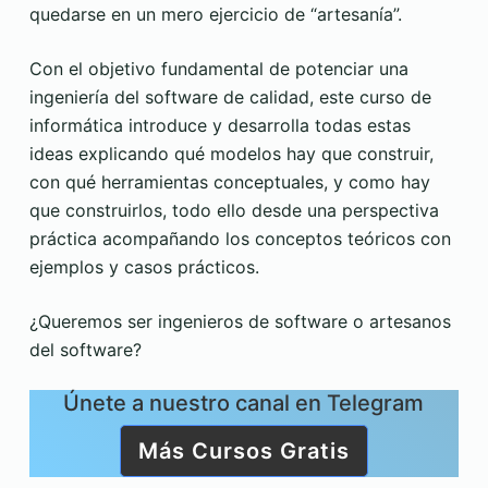
quedarse en un mero ejercicio de “artesanía”.
Con el objetivo fundamental de potenciar una
ingeniería del software de calidad, este curso de
informática introduce y desarrolla todas estas
ideas explicando qué modelos hay que construir,
con qué herramientas conceptuales, y como hay
que construirlos, todo ello desde una perspectiva
práctica acompañando los conceptos teóricos con
ejemplos y casos prácticos.
¿Queremos ser ingenieros de software o artesanos
del software?
Únete a nuestro canal en Telegram
Más Cursos Gratis