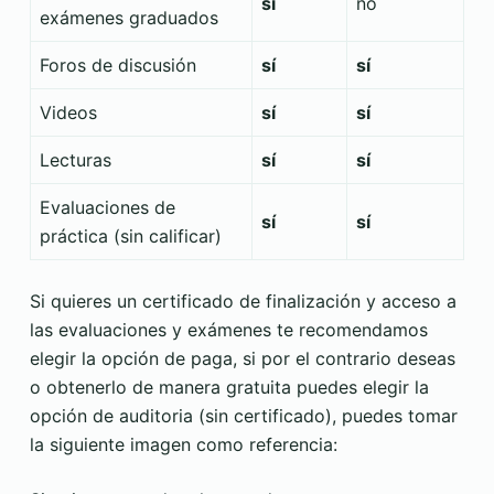
sí
no
exámenes graduados
Foros de discusión
sí
sí
Videos
sí
sí
Lecturas
sí
sí
Evaluaciones de
sí
sí
práctica (sin calificar)
Si quieres un certificado de finalización y acceso a
las evaluaciones y exámenes te recomendamos
elegir la opción de paga, si por el contrario deseas
o obtenerlo de manera gratuita puedes elegir la
opción de auditoria (sin certificado), puedes tomar
la siguiente imagen como referencia: