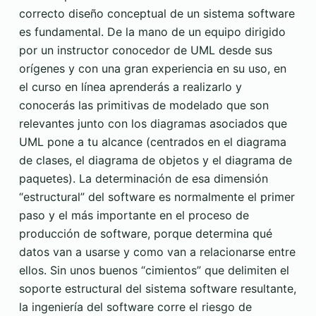
correcto diseño conceptual de un sistema software
es fundamental. De la mano de un equipo dirigido
por un instructor conocedor de UML desde sus
orígenes y con una gran experiencia en su uso, en
el curso en línea aprenderás a realizarlo y
conocerás las primitivas de modelado que son
relevantes junto con los diagramas asociados que
UML pone a tu alcance (centrados en el diagrama
de clases, el diagrama de objetos y el diagrama de
paquetes). La determinación de esa dimensión
“estructural” del software es normalmente el primer
paso y el más importante en el proceso de
producción de software, porque determina qué
datos van a usarse y como van a relacionarse entre
ellos. Sin unos buenos “cimientos” que delimiten el
soporte estructural del sistema software resultante,
la ingeniería del software corre el riesgo de