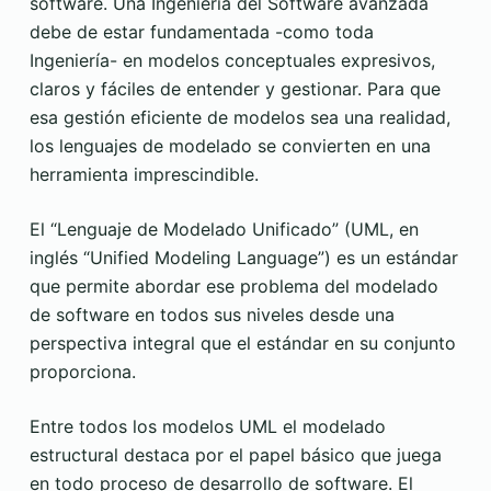
software. Una Ingeniería del Software avanzada
debe de estar fundamentada -como toda
Ingeniería- en modelos conceptuales expresivos,
claros y fáciles de entender y gestionar. Para que
esa gestión eficiente de modelos sea una realidad,
los lenguajes de modelado se convierten en una
herramienta imprescindible.
El “Lenguaje de Modelado Unificado” (UML, en
inglés “Unified Modeling Language”) es un estándar
que permite abordar ese problema del modelado
de software en todos sus niveles desde una
perspectiva integral que el estándar en su conjunto
proporciona.
Entre todos los modelos UML el modelado
estructural destaca por el papel básico que juega
en todo proceso de desarrollo de software. El