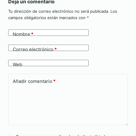
Deja un comentario
Tu dirección de correo electrónico no será publicada.
Los
campos obligatorios están marcados con
*
Nombre
*
Correo electrónico
*
Web
Añadir comentario
*