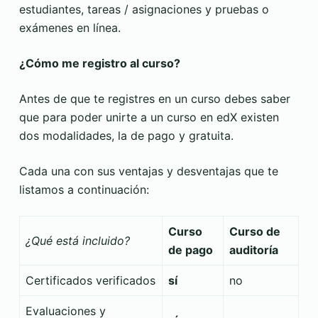
estudiantes, tareas / asignaciones y pruebas o
exámenes en línea.
¿Cómo me registro al curso?
Antes de que te registres en un curso debes saber
que para poder unirte a un curso en edX existen
dos modalidades, la de pago y gratuita.
Cada una con sus ventajas y desventajas que te
listamos a continuación:
Curso
Curso de
¿Qué está incluido?
de pago
auditoría
Certificados verificados
sí
no
Evaluaciones y