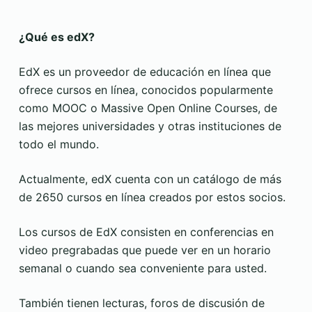
¿Qué es edX?
EdX es un proveedor de educación en línea que
ofrece cursos en línea, conocidos popularmente
como MOOC o Massive Open Online Courses, de
las mejores universidades y otras instituciones de
todo el mundo.
Actualmente, edX cuenta con un catálogo de más
de 2650 cursos en línea creados por estos socios.
Los cursos de EdX consisten en conferencias en
video pregrabadas que puede ver en un horario
semanal o cuando sea conveniente para usted.
También tienen lecturas, foros de discusión de