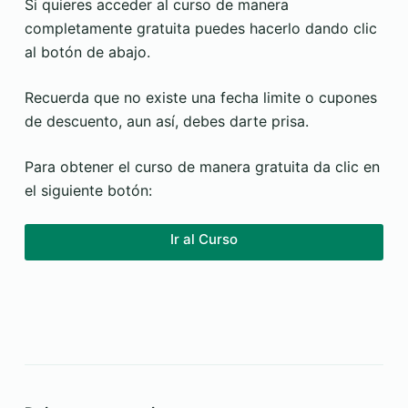
Si quieres acceder al curso de manera
completamente gratuita puedes hacerlo dando clic
al botón de abajo.
Recuerda que no existe una fecha limite o cupones
de descuento, aun así, debes darte prisa.
Para obtener el curso de manera gratuita da clic en
el siguiente botón:
Ir al Curso