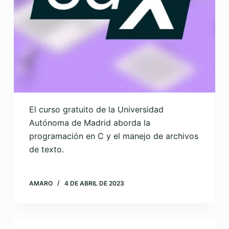
El curso gratuito de la Universidad
Autónoma de Madrid aborda la
programación en C y el manejo de archivos
de texto.
AMARO
4 DE ABRIL DE 2023