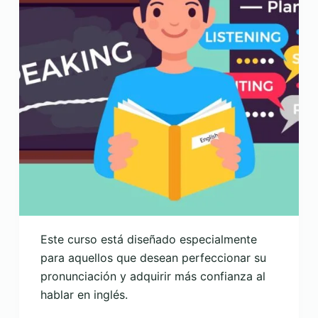
Este curso está diseñado especialmente
para aquellos que desean perfeccionar su
pronunciación y adquirir más confianza al
hablar en inglés.