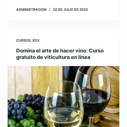
ADMINISTRACION
22 DE JULIO DE 2023
CURSOS
,
EDX
Domina el arte de hacer vino: Curso
gratuito de viticultura en línea