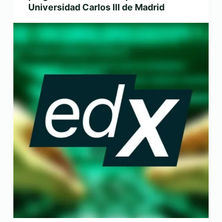
Universidad Carlos III de Madrid