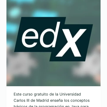
Este curso gratuito de la Universidad
Carlos III de Madrid enseña los conceptos
básicos de la programación en Java para