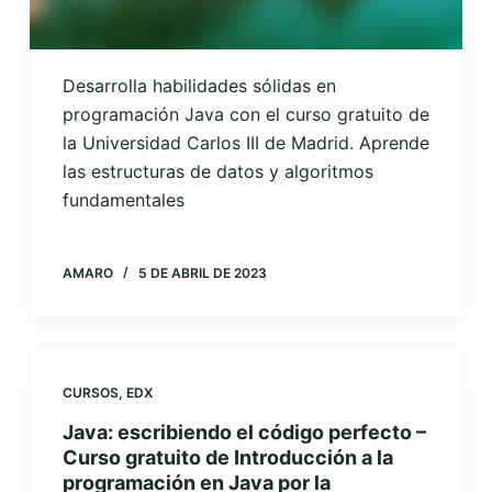
Desarrolla habilidades sólidas en
programación Java con el curso gratuito de
la Universidad Carlos III de Madrid. Aprende
las estructuras de datos y algoritmos
fundamentales
AMARO
5 DE ABRIL DE 2023
CURSOS
,
EDX
Java: escribiendo el código perfecto –
Curso gratuito de Introducción a la
programación en Java por la