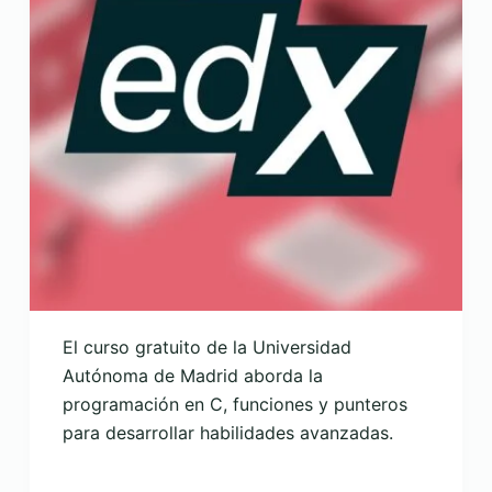
El curso gratuito de la Universidad
Autónoma de Madrid aborda la
programación en C, funciones y punteros
para desarrollar habilidades avanzadas.