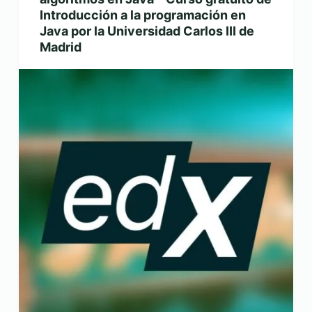
Introducción a la programación en
Java por la Universidad Carlos III de
Madrid