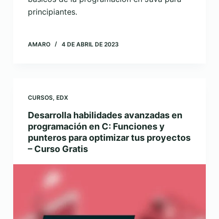
principiantes.
AMARO
4 DE ABRIL DE 2023
CURSOS
,
EDX
Desarrolla habilidades avanzadas en
programación en C: Funciones y
punteros para optimizar tus proyectos
– Curso Gratis