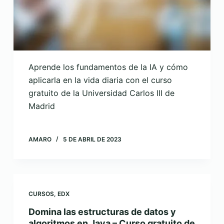
Aprende los fundamentos de la IA y cómo
aplicarla en la vida diaria con el curso
gratuito de la Universidad Carlos III de
Madrid
AMARO
5 DE ABRIL DE 2023
CURSOS
,
EDX
Domina las estructuras de datos y
algoritmos en Java – Curso gratuito de