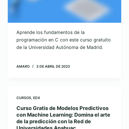
Aprende los fundamentos de la
programación en C con este curso gratuito
de la Universidad Autónoma de Madrid.
AMARO
3 DE ABRIL DE 2023
CURSOS
,
EDX
Curso Gratis de Modelos Predictivos
con Machine Learning: Domina el arte
de la predicción con la Red de
Universidades Anahuac