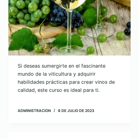
Si deseas sumergirte en el fascinante
mundo de la viticultura y adquirir
habilidades prácticas para crear vinos de
calidad, este curso es ideal para ti.
ADMINISTRACION
8 DE JULIO DE 2023