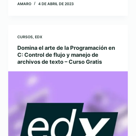
AMARO
4 DE ABRIL DE 2023
CURSOS
,
EDX
Domina el arte de la Programación en
C: Control de flujo y manejo de
archivos de texto – Curso Gratis