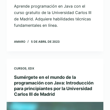
Aprende programación en Java con el
curso gratuito de la Universidad Carlos III
de Madrid. Adquiere habilidades técnicas
fundamentales en línea.
AMARO
5 DE ABRIL DE 2023
CURSOS
,
EDX
Sumérgete en el mundo de la
programación con Java: Introducción
para principiantes por la Universidad
Carlos III de Madrid