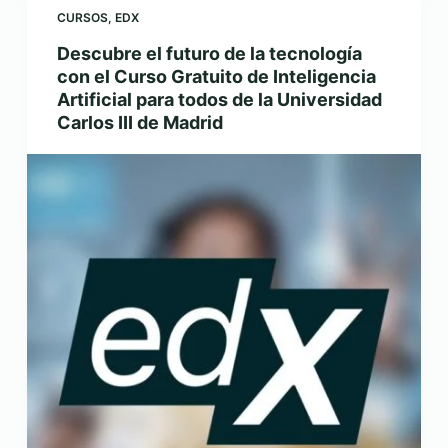
CURSOS
,
EDX
Descubre el futuro de la tecnología
con el Curso Gratuito de Inteligencia
Artificial para todos de la Universidad
Carlos III de Madrid