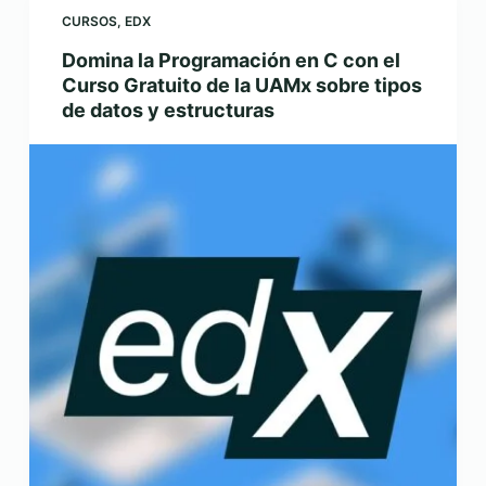
CURSOS
,
EDX
Domina la Programación en C con el
Curso Gratuito de la UAMx sobre tipos
de datos y estructuras