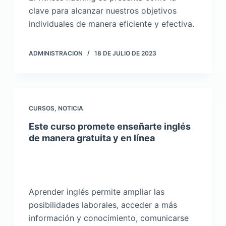
clave para alcanzar nuestros objetivos
individuales de manera eficiente y efectiva.
ADMINISTRACION
18 DE JULIO DE 2023
CURSOS
,
NOTICIA
Este curso promete enseñarte inglés
de manera gratuita y en línea
Aprender inglés permite ampliar las
posibilidades laborales, acceder a más
información y conocimiento, comunicarse