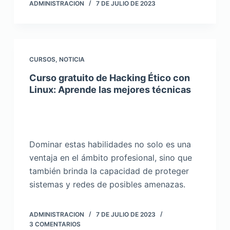
ADMINISTRACION
7 DE JULIO DE 2023
CURSOS
,
NOTICIA
Curso gratuito de Hacking Ético con
Linux: Aprende las mejores técnicas
Dominar estas habilidades no solo es una
ventaja en el ámbito profesional, sino que
también brinda la capacidad de proteger
sistemas y redes de posibles amenazas.
ADMINISTRACION
7 DE JULIO DE 2023
3 COMENTARIOS