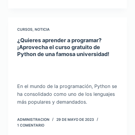
CURSOS
,
NOTICIA
¿Quieres aprender a programar?
¡Aprovecha el curso gratuito de
Python de una famosa universidad!
En el mundo de la programación, Python se
ha consolidado como uno de los lenguajes
más populares y demandados.
ADMINISTRACION
29 DE MAYO DE 2023
1 COMENTARIO