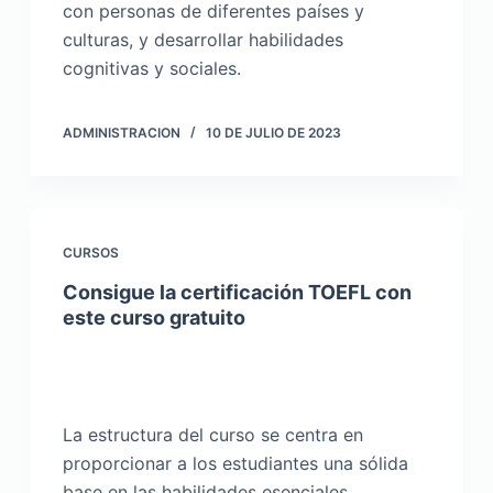
con personas de diferentes países y
culturas, y desarrollar habilidades
cognitivas y sociales.
ADMINISTRACION
10 DE JULIO DE 2023
CURSOS
Consigue la certificación TOEFL con
este curso gratuito
La estructura del curso se centra en
proporcionar a los estudiantes una sólida
base en las habilidades esenciales