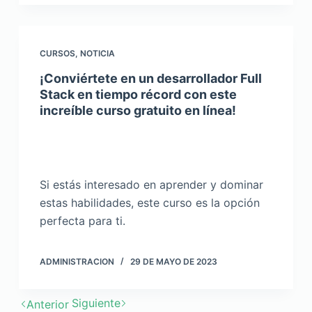
CURSOS
,
NOTICIA
¡Conviértete en un desarrollador Full
Stack en tiempo récord con este
increíble curso gratuito en línea!
Si estás interesado en aprender y dominar
estas habilidades, este curso es la opción
perfecta para ti.
ADMINISTRACION
29 DE MAYO DE 2023
Siguiente
Anterior