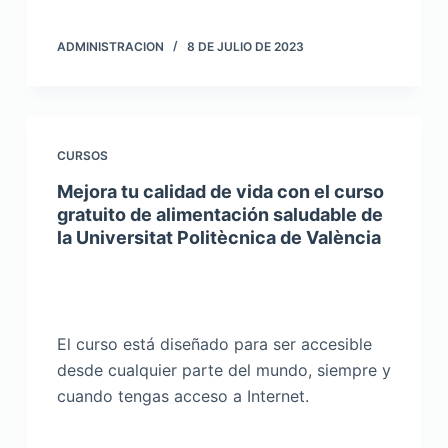
ADMINISTRACION
8 DE JULIO DE 2023
CURSOS
Mejora tu calidad de vida con el curso
gratuito de alimentación saludable de
la Universitat Politècnica de València
El curso está diseñado para ser accesible
desde cualquier parte del mundo, siempre y
cuando tengas acceso a Internet.