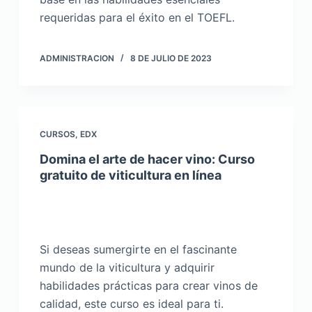
requeridas para el éxito en el TOEFL.
ADMINISTRACION
8 DE JULIO DE 2023
CURSOS
,
EDX
Domina el arte de hacer vino: Curso
gratuito de viticultura en línea
Si deseas sumergirte en el fascinante
mundo de la viticultura y adquirir
habilidades prácticas para crear vinos de
calidad, este curso es ideal para ti.