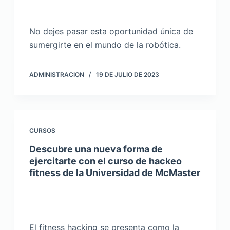
No dejes pasar esta oportunidad única de
sumergirte en el mundo de la robótica.
ADMINISTRACION
19 DE JULIO DE 2023
CURSOS
Descubre una nueva forma de
ejercitarte con el curso de hackeo
fitness de la Universidad de McMaster
El fitness hacking se presenta como la