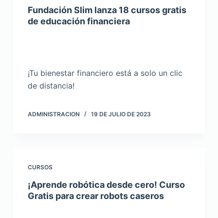
Fundación Slim lanza 18 cursos gratis
de educación financiera
¡Tu bienestar financiero está a solo un clic
de distancia!
ADMINISTRACION
19 DE JULIO DE 2023
CURSOS
¡Aprende robótica desde cero! Curso
Gratis para crear robots caseros