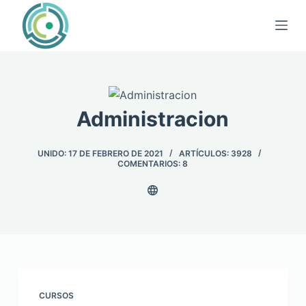
Saltar
al
contenido
Administracion
UNIDO: 17 DE FEBRERO DE 2021
ARTÍCULOS: 3928
COMENTARIOS: 8
CURSOS