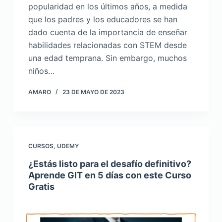
popularidad en los últimos años, a medida
que los padres y los educadores se han
dado cuenta de la importancia de enseñar
habilidades relacionadas con STEM desde
una edad temprana. Sin embargo, muchos
niños…
AMARO
23 DE MAYO DE 2023
CURSOS
,
UDEMY
¿Estás listo para el desafío definitivo?
Aprende GIT en 5 días con este Curso
Gratis