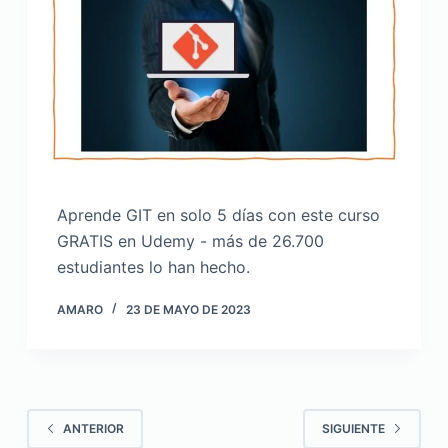
Aprende GIT en solo 5 días con este curso
GRATIS en Udemy - más de 26.700
estudiantes lo han hecho.
AMARO
23 DE MAYO DE 2023
ANTERIOR
SIGUIENTE