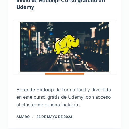
inicio de Hadoop! Curso gratuito en
Udemy
Aprende Hadoop de forma fácil y divertida
en este curso gratis de Udemy, con acceso
al clúster de prueba incluido.
AMARO
24 DE MAYO DE 2023