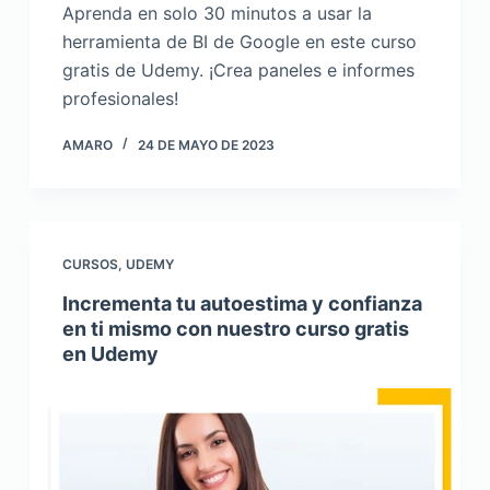
Aprenda en solo 30 minutos a usar la
herramienta de BI de Google en este curso
gratis de Udemy. ¡Crea paneles e informes
profesionales!
AMARO
24 DE MAYO DE 2023
CURSOS
,
UDEMY
Incrementa tu autoestima y confianza
en ti mismo con nuestro curso gratis
en Udemy