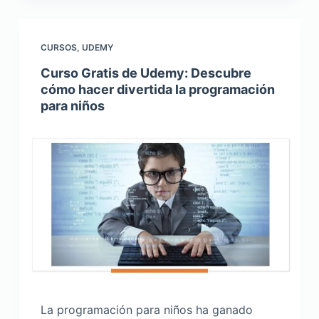
CURSOS
,
UDEMY
Curso Gratis de Udemy: Descubre
cómo hacer divertida la programación
para niños
La programación para niños ha ganado