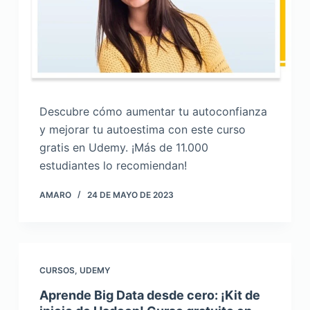
Descubre cómo aumentar tu autoconfianza
y mejorar tu autoestima con este curso
gratis en Udemy. ¡Más de 11.000
estudiantes lo recomiendan!
AMARO
24 DE MAYO DE 2023
CURSOS
,
UDEMY
Aprende Big Data desde cero: ¡Kit de