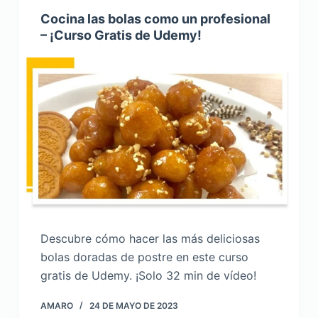
Cocina las bolas como un profesional
– ¡Curso Gratis de Udemy!
Descubre cómo hacer las más deliciosas
bolas doradas de postre en este curso
gratis de Udemy. ¡Solo 32 min de vídeo!
AMARO
24 DE MAYO DE 2023