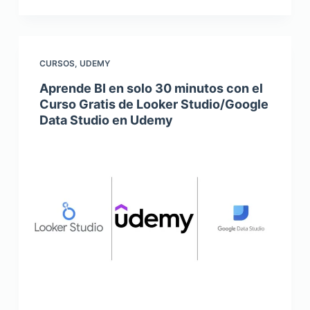
CURSOS
,
UDEMY
Aprende BI en solo 30 minutos con el
Curso Gratis de Looker Studio/Google
Data Studio en Udemy